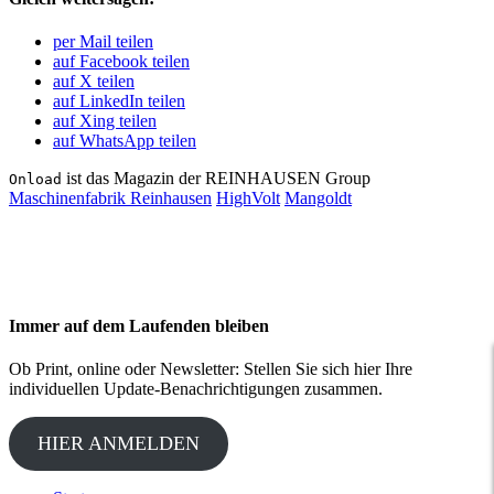
per Mail teilen
auf Facebook teilen
auf X teilen
auf LinkedIn teilen
auf Xing teilen
auf WhatsApp teilen
ist das Magazin der REINHAUSEN Group
Onload
Maschinenfabrik Reinhausen
HighVolt
Mangoldt
Immer auf dem Laufenden bleiben
Ob Print, online oder Newsletter: Stellen Sie sich hier Ihre
individuellen Update-Benachrichtigungen zusammen.
HIER ANMELDEN