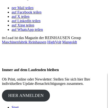
per Mail teilen
auf Facebook teilen
auf X teilen
auf LinkedIn teilen
auf Xing teilen
auf WhatsApp teilen
ist das Magazin der REINHAUSEN Group
Onload
Maschinenfabrik Reinhausen
HighVolt
Mangoldt
Immer auf dem Laufenden bleiben
Ob Print, online oder Newsletter: Stellen Sie sich hier Ihre
individuellen Update-Benachrichtigungen zusammen.
HIER ANMELDEN
Start